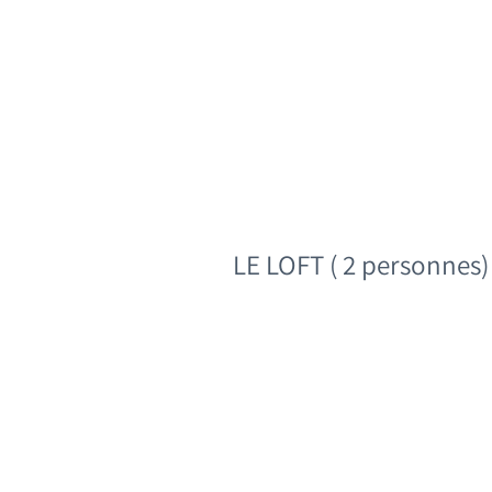
LE LOFT ( 2 personnes)