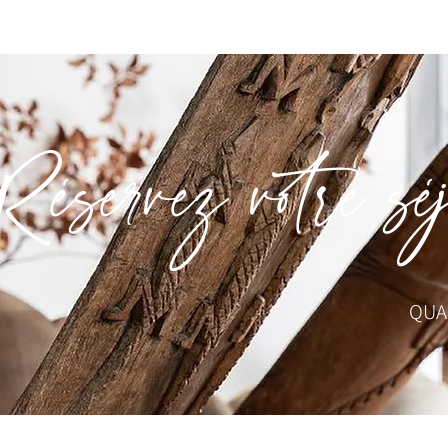
Réservez votre s
QUA