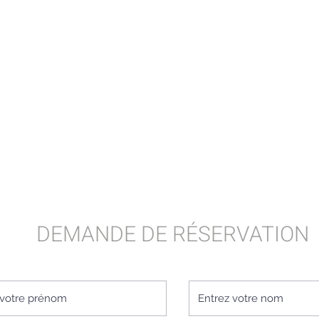
DEMANDE DE RÉSERVATION