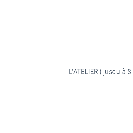
DISPO
L'ATELIER ( jusqu'à 