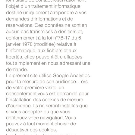
l’objet d’un traitement informatique
destiné uniquement à répondre à vos
demandes d'informations et de
réservations. Ces données ne sont en
aucun cas transmises à des tiers et,
conformément à la loi n°78-17 du 6
janvier 1978 (modifiée) relative à
l’informatique, aux fichiers et aux
libertés, elles peuvent être effacées
tout simplement en nous adressant une
demande.
Le présent site utilise Google Analytics
pour la mesure de son audience. Lors
de votre première visite, un
consentement vous est demandé pour
l'installation des cookies de mesure
d'audience. Ils ne seront installés que
si vous acceptez ou que vous
continuez votre navigation. Vous
pouvez à tout moment choisir de
désactiver ces cookies.