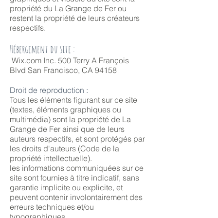
propriété du La Grange de Fer ou
restent la propriété de leurs créateurs
respectifs.
Hébergement du site :
Wix.com Inc. 500 Terry A François
Blvd San Francisco, CA 94158
Droit de reproduction :
Tous les éléments figurant sur ce site
(textes, éléments graphiques ou
multimédia) sont la propriété de La
Grange de Fer ainsi que de leurs
auteurs respectifs, et sont protégés par
les droits d'auteurs (Code de la
propriété intellectuelle).
les informations communiquées sur ce
site sont fournies à titre indicatif, sans
garantie implicite ou explicite, et
peuvent contenir involontairement des
erreurs techniques et/ou
typographiques.