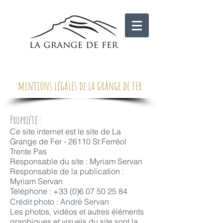
mentions légales de la grange de fer
Propriété :
Ce site internet est le site de La
Grange de Fer - 26110 St Ferréol
Trente Pas
Responsable du site : Myriam Servan
Responsable de la publication :
Myriam Servan
Téléphone : +33 (0)6 07 50 25 84
Crédit photo :
André Servan
Les photos, vidéos et autres éléments
graphiques et visuels du site sont la