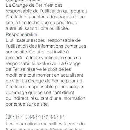
La Grange de Fer n'est pas
responsable de l'utilisation qui pourrait
être faite du contenu des pages de ce
site, à titre technique ou pour toute
autre utilisation licite ou illicite.
Responsabilité :
L'utilisateur est seul responsable de
l'utilisation des informations contenues
sur ce site. Celui-ci est invité à
procéder à toute vérification sous sa
responsabilité exclusive. La Grange
de Fer se réserve le droit de les
modifier à tout moment en actualisant
ce site. La Grange de Fer ne pourrait
être tenue responsable pour quelque
dommage que ce soit, tant direct
qu'indirect, résultant d'une information
contenue sur ce site.
Cookies
et données personnelles :
Les informations recueillies à partir du
formulaire de contact/réservation font