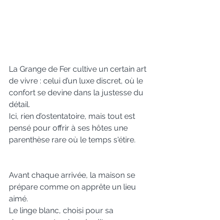
La Grange de Fer cultive un certain art 
de vivre : celui d’un luxe discret, où le 
confort se devine dans la justesse du 
détail.
Ici, rien d’ostentatoire, mais tout est 
pensé pour offrir à ses hôtes une 
parenthèse rare où le temps s'étire.
Avant chaque arrivée, la maison se 
prépare comme on apprête un lieu 
aimé.
Le linge blanc, choisi pour sa 