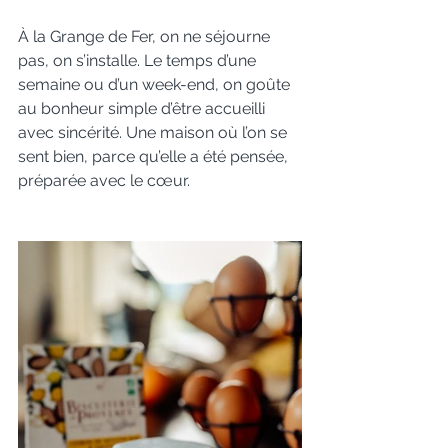
À la Grange de Fer, on ne séjourne 
pas, on s’installe. Le temps d’une 
semaine ou d’un week-end, on goûte 
au bonheur simple d’être accueilli 
avec sincérité. Une maison où l’on se 
sent bien, parce qu’elle a été pensée, 
préparée avec le cœur.