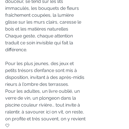
douceur, se tend sur les lits 
immaculés, les bouquets de fleurs 
fraîchement coupées, la lumière 
glisse sur les murs clairs, caresse le 
bois et les matières naturelles
Chaque geste, chaque attention 
traduit ce soin invisible qui fait la 
différence.
Pour les plus jeunes, des jeux et 
petits trésors d’enfance sont mis à 
disposition, invitant à des après-midis 
rieurs à l'ombre des terrasses.
Pour les adultes, un livre oublié, un 
verre de vin, un plongeon dans la 
piscine couleur rivière... tout invite à 
ralentir, à savourer. ici on vit, on reste, 
on profite et très souvent, on y revient 
🤍